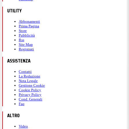
UTILITY
Abbonamenti
Prima Pagina
Store
Pubblicità
Rss
Site Map
Registrati
ASSISTENZA
Contatti
La Redazione
Nota Legale
Gestione Cookie
Cookie Policy
Privacy Policy
Cond. Generali
Faq
ALTRO
Video