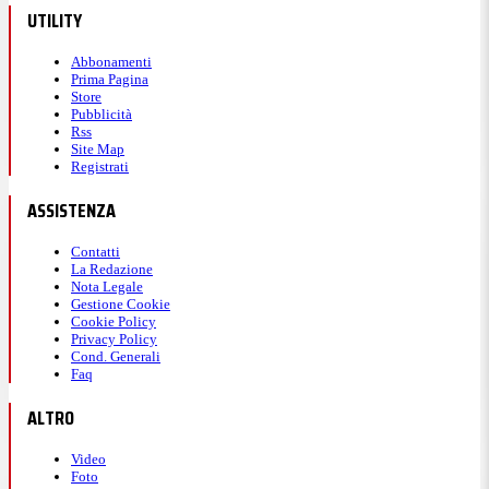
UTILITY
Abbonamenti
Prima Pagina
Store
Pubblicità
Rss
Site Map
Registrati
ASSISTENZA
Contatti
La Redazione
Nota Legale
Gestione Cookie
Cookie Policy
Privacy Policy
Cond. Generali
Faq
ALTRO
Video
Foto