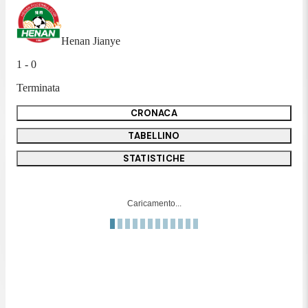
Henan Jianye
1 - 0
Terminata
CRONACA
TABELLINO
STATISTICHE
Caricamento...