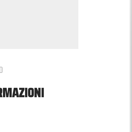
ORMAZIONI