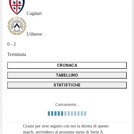
Cagliari
Udinese
0 - 2
Terminata
CRONACA
TABELLINO
STATISTICHE
Caricamento...
Grazie per aver seguito con noi la diretta di questo
match, arrivederci al prossimo turno di Serie A.