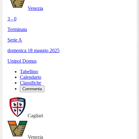
Venezia
3 - 0
Terminata
Serie A
domenica 18 maggio 2025
Unipol Domus
Tabellino
Calendario
Classifiche
Commenta
Cagliari
Venezia