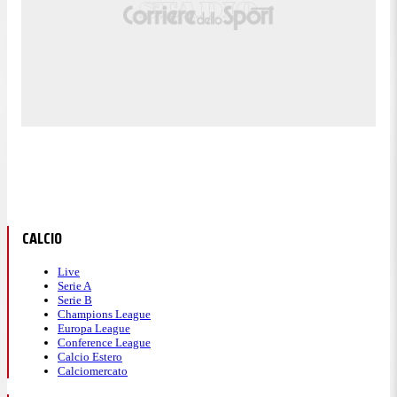
CALCIO
Live
Serie A
Serie B
Champions League
Europa League
Conference League
Calcio Estero
Calciomercato