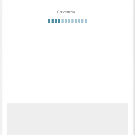
Caricamento...