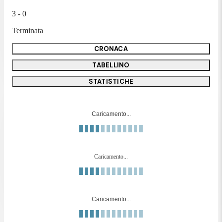
3 - 0
Terminata
CRONACA
TABELLINO
STATISTICHE
Caricamento...
Caricamento...
Caricamento...