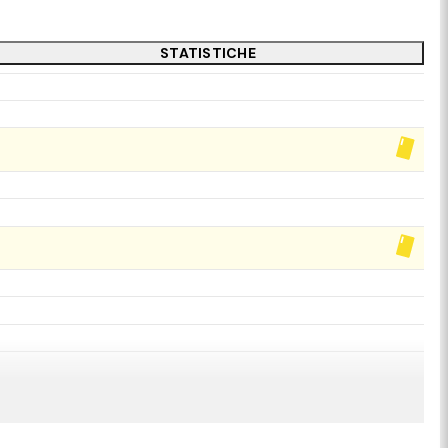
STATISTICHE