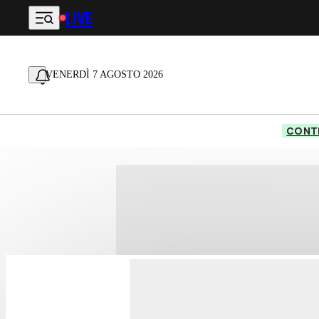
LIVE
Vai al contenuto principale
VENERDÌ 7 AGOSTO 2026
CONTE