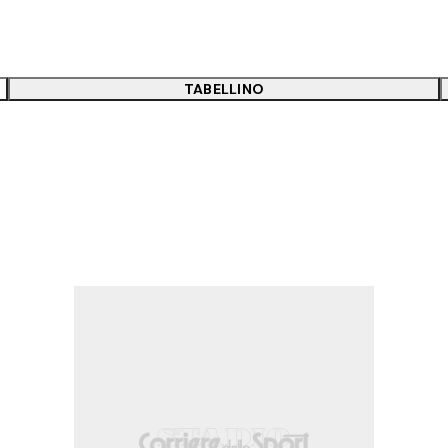
TABELLINO