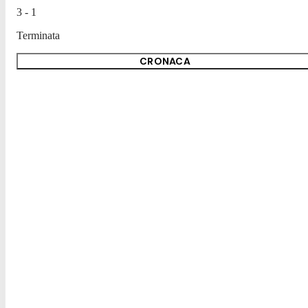
3 - 1
Terminata
CRONACA