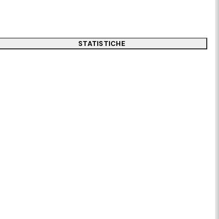
STATISTICHE