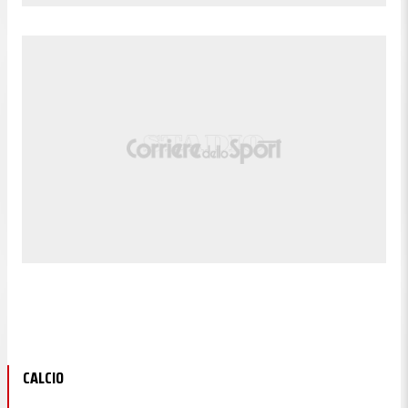
CALCIO