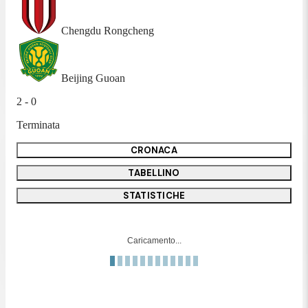
Chengdu Rongcheng
Beijing Guoan
2 - 0
Terminata
CRONACA
TABELLINO
STATISTICHE
Caricamento...