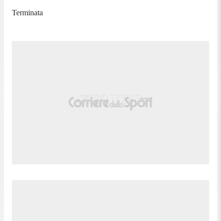
Terminata