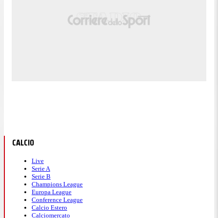
CALCIO
Live
Serie A
Serie B
Champions League
Europa League
Conference League
Calcio Estero
Calciomercato