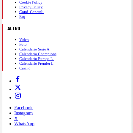
Cookie Policy
Privacy Policy
Cond. Generali
Faq
ALTRO
Video
Foto
Calendario Serie A
Calendario Champions
Calendario Europa L.
Calendario Premier L.
Casinò
Facebook
Instagram
X
WhatsApp