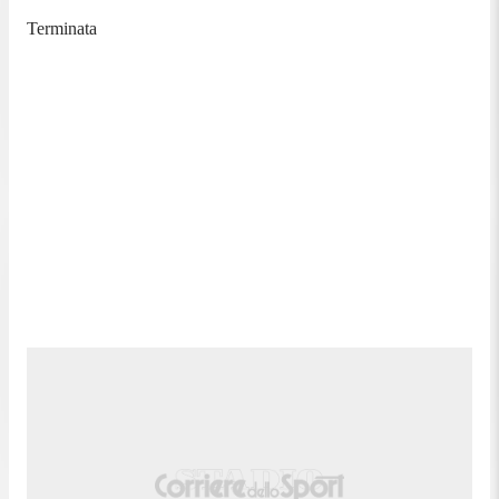
Terminata