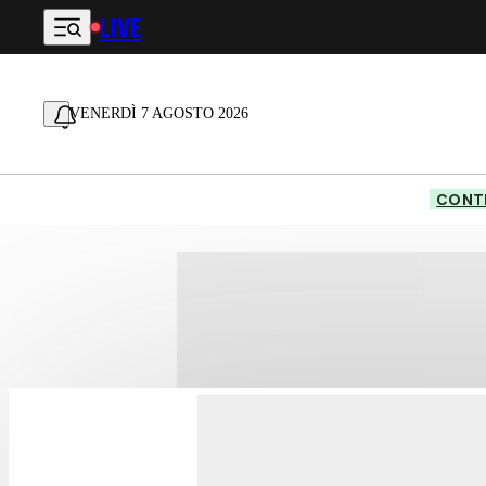
LIVE
Vai al contenuto principale
VENERDÌ 7 AGOSTO 2026
CONTE