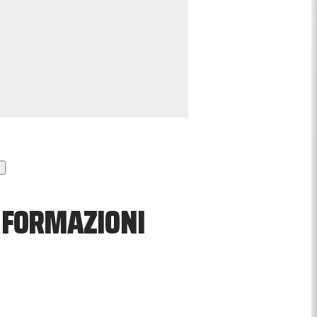
, FORMAZIONI