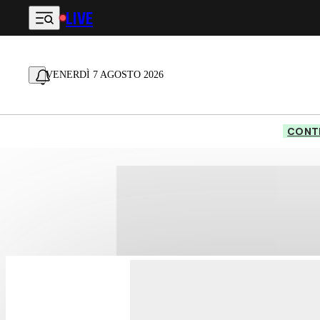
LIVE
Vai al contenuto principale
VENERDÌ 7 AGOSTO 2026
CONTE