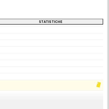
STATISTICHE