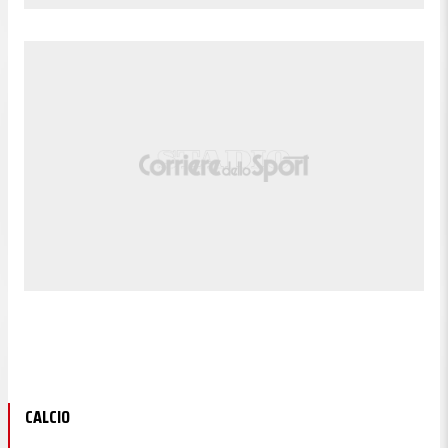
CALCIO