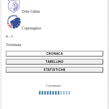
Drita Gjilan
Copenaghen
0 - 1
Terminata
CRONACA
TABELLINO
STATISTICHE
Caricamento...