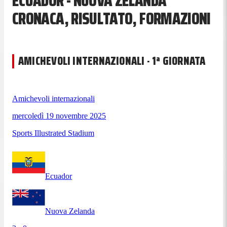
ECUADOR - NUOVA ZELANDA
CRONACA, RISULTATO, FORMAZIONI
AMICHEVOLI INTERNAZIONALI · 1ª GIORNATA
Amichevoli internazionali
mercoledì 19 novembre 2025
Sports Illustrated Stadium
Ecuador
Nuova Zelanda