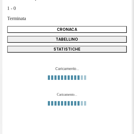
1 - 0
Terminata
CRONACA
TABELLINO
STATISTICHE
Caricamento...
Caricamento...