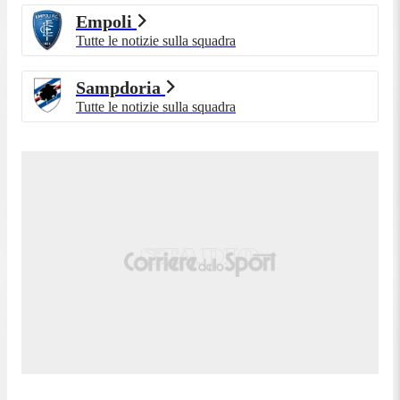
Empoli
Tutte le notizie sulla squadra
Sampdoria
Tutte le notizie sulla squadra