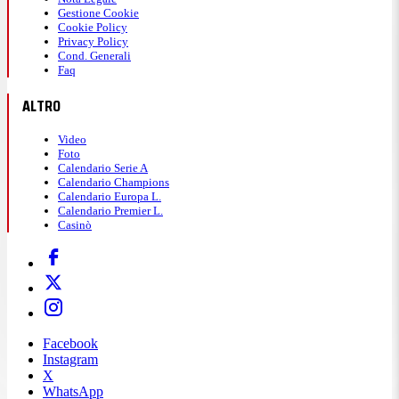
Gestione Cookie
Cookie Policy
Privacy Policy
Cond. Generali
Faq
ALTRO
Video
Foto
Calendario Serie A
Calendario Champions
Calendario Europa L.
Calendario Premier L.
Casinò
Facebook
Instagram
X
WhatsApp