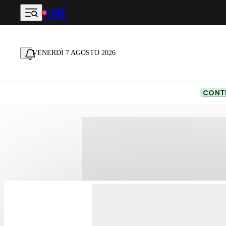
LIVE
Vai al contenuto principale
VENERDÌ 7 AGOSTO 2026
CONTE