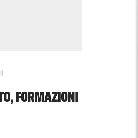
TO, FORMAZIONI