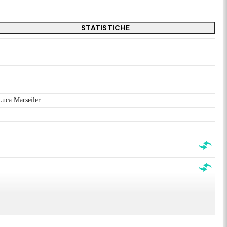
STATISTICHE
 Luca Marseiler.