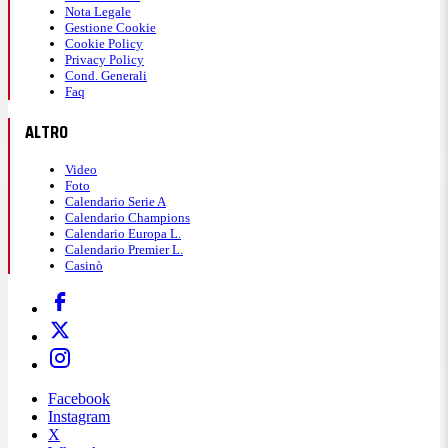
Nota Legale
Gestione Cookie
Cookie Policy
Privacy Policy
Cond. Generali
Faq
ALTRO
Video
Foto
Calendario Serie A
Calendario Champions
Calendario Europa L.
Calendario Premier L.
Casinò
Facebook
Instagram
X