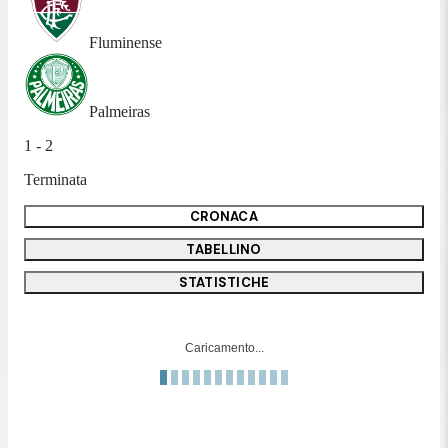
Fluminense
Palmeiras
1 - 2
Terminata
CRONACA
TABELLINO
STATISTICHE
Caricamento...