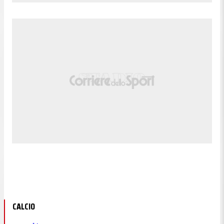
CALCIO