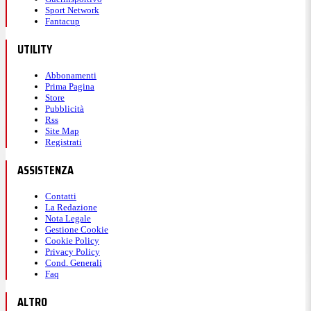
Sport Network
Fantacup
UTILITY
Abbonamenti
Prima Pagina
Store
Pubblicità
Rss
Site Map
Registrati
ASSISTENZA
Contatti
La Redazione
Nota Legale
Gestione Cookie
Cookie Policy
Privacy Policy
Cond. Generali
Faq
ALTRO