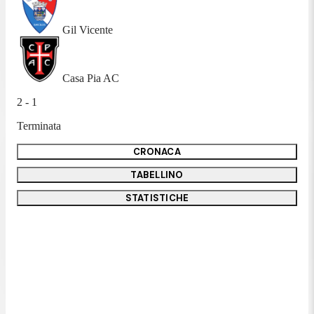
Gil Vicente
Casa Pia AC
2 - 1
Terminata
CRONACA
TABELLINO
STATISTICHE