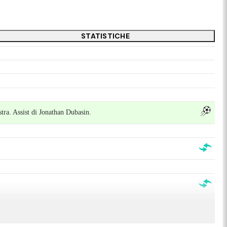
STATISTICHE
stra. Assist di Jonathan Dubasin.