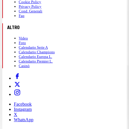
Cookie Policy
Privacy Policy
Cond. Generali
Faq
ALTRO
Video
Foto
Calendario Serie A
Calendario Champions
Calendario Europa L.
Calendario Premier L.
Casinò
Facebook
Instagram
X
WhatsApp