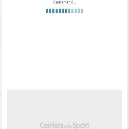
Caricamento...