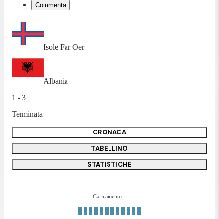
Commenta
Isole Far Oer
Albania
1 - 3
Terminata
CRONACA
TABELLINO
STATISTICHE
Caricamento...