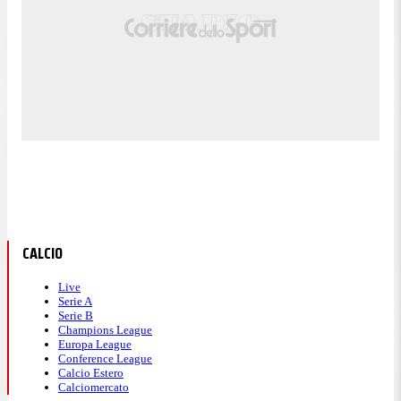
CALCIO
Live
Serie A
Serie B
Champions League
Europa League
Conference League
Calcio Estero
Calciomercato