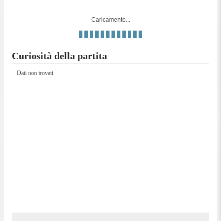
Caricamento...
Curiosità della partita
Dati non trovati