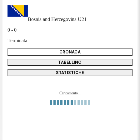
Bosnia and Herzegovina U21
0 - 0
Terminata
CRONACA
TABELLINO
STATISTICHE
Caricamento...