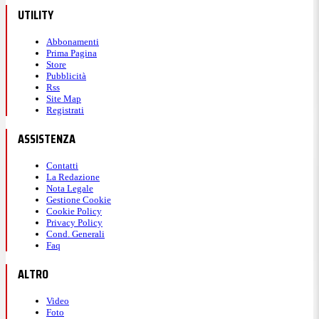
UTILITY
Abbonamenti
Prima Pagina
Store
Pubblicità
Rss
Site Map
Registrati
ASSISTENZA
Contatti
La Redazione
Nota Legale
Gestione Cookie
Cookie Policy
Privacy Policy
Cond. Generali
Faq
ALTRO
Video
Foto