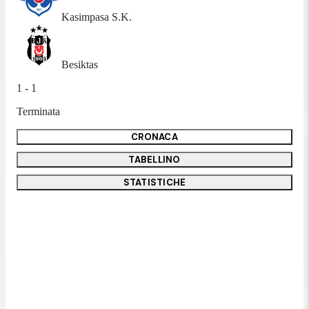
Kasimpasa S.K.
Besiktas
1 - 1
Terminata
CRONACA
TABELLINO
STATISTICHE