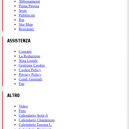
Abbonamenti
Prima Pagina
Store
Pubblicità
Rss
Site Map
Registrati
ASSISTENZA
Contatti
La Redazione
Nota Legale
Gestione Cookie
Cookie Policy
Privacy Policy
Cond. Generali
Faq
ALTRO
Video
Foto
Calendario Serie A
Calendario Champions
Calendario Europa L.