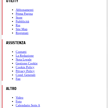
UTILITY
Abbonamenti
Prima Pagina
Store
Pubblicità
Rss
Site Map
Registrati
ASSISTENZA
Contatti
La Redazione
Nota Legale
Gestione Cookie
Cookie Policy
Privacy Policy
Cond. Generali
Faq
ALTRO
Video
Foto
Calendario Serie A