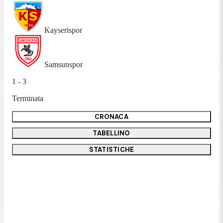
Kayserispor
Samsunspor
1 - 3
Terminata
CRONACA
TABELLINO
STATISTICHE