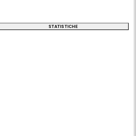
STATISTICHE