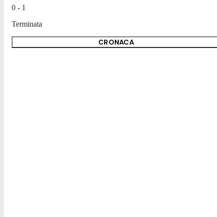
0 - 1
Terminata
CRONACA