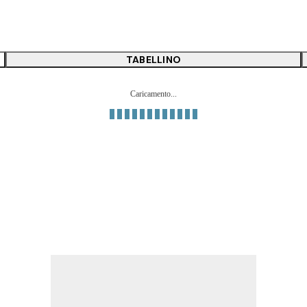
TABELLINO
Caricamento...