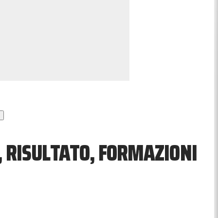
, RISULTATO, FORMAZIONI