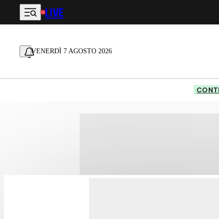
LIVE
Vai al contenuto principale
VENERDÌ 7 AGOSTO 2026
CONTE