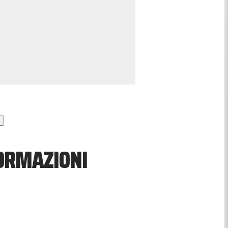
FORMAZIONI