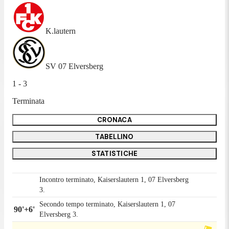
K.lautern
SV 07 Elversberg
1 - 3
Terminata
CRONACA
TABELLINO
STATISTICHE
Incontro terminato, Kaiserslautern 1, 07 Elversberg
3.
Secondo tempo terminato, Kaiserslautern 1, 07
90'+6'
Elversberg 3.