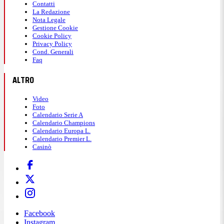
Contatti
La Redazione
Nota Legale
Gestione Cookie
Cookie Policy
Privacy Policy
Cond. Generali
Faq
ALTRO
Video
Foto
Calendario Serie A
Calendario Champions
Calendario Europa L.
Calendario Premier L.
Casinò
Facebook
Instagram