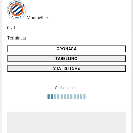
Montpellier
0 - 1
Terminata
CRONACA
TABELLINO
STATISTICHE
Caricamento...