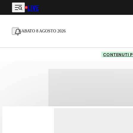
LIVE
Vai al contenuto principale
SABATO 8 AGOSTO 2026
CONTENUTI P