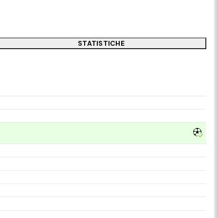
STATISTICHE