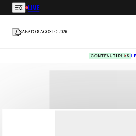
LIVE
Vai al contenuto principale
SABATO 8 AGOSTO 2026
CONTENUTI PLUS
L