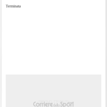
Terminata