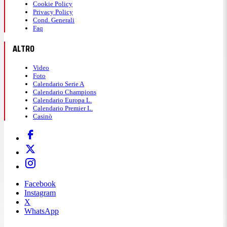
Cookie Policy
Privacy Policy
Cond. Generali
Faq
ALTRO
Video
Foto
Calendario Serie A
Calendario Champions
Calendario Europa L.
Calendario Premier L.
Casinò
Facebook
Instagram
X
WhatsApp