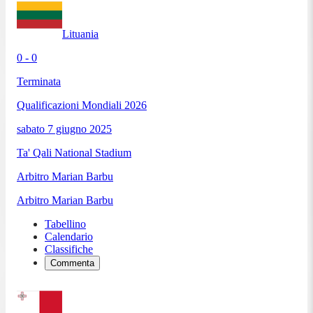
Lituania
0 - 0
Terminata
Qualificazioni Mondiali 2026
sabato 7 giugno 2025
Ta' Qali National Stadium
Arbitro
Marian Barbu
Arbitro
Marian Barbu
Tabellino
Calendario
Classifiche
Commenta