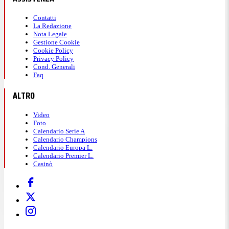
Contatti
La Redazione
Nota Legale
Gestione Cookie
Cookie Policy
Privacy Policy
Cond. Generali
Faq
ALTRO
Video
Foto
Calendario Serie A
Calendario Champions
Calendario Europa L.
Calendario Premier L.
Casinò