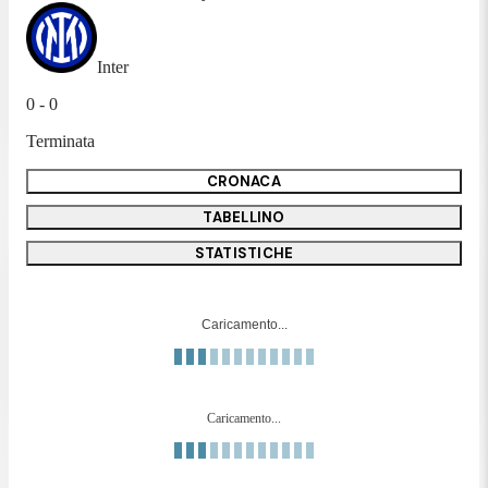
Inter
0 - 0
Terminata
CRONACA
TABELLINO
STATISTICHE
Caricamento...
Caricamento...