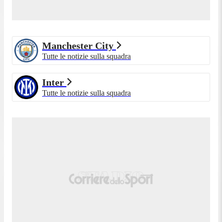
Manchester City
Tutte le notizie sulla squadra
Inter
Tutte le notizie sulla squadra