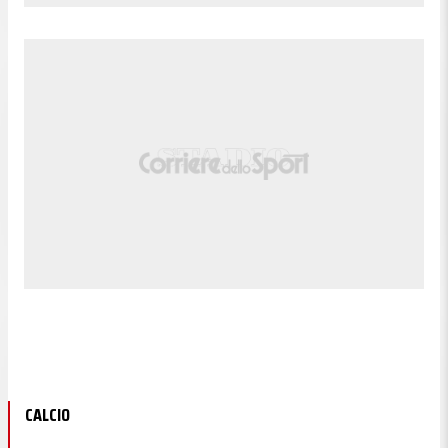
CALCIO