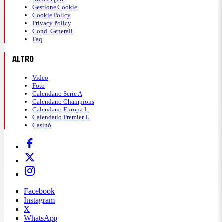
Gestione Cookie
Cookie Policy
Privacy Policy
Cond. Generali
Faq
ALTRO
Video
Foto
Calendario Serie A
Calendario Champions
Calendario Europa L.
Calendario Premier L.
Casinò
Facebook
Instagram
X
WhatsApp