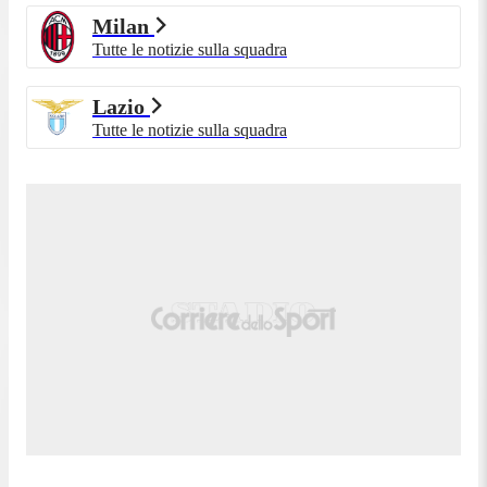
Milan
Tutte le notizie sulla squadra
Lazio
Tutte le notizie sulla squadra