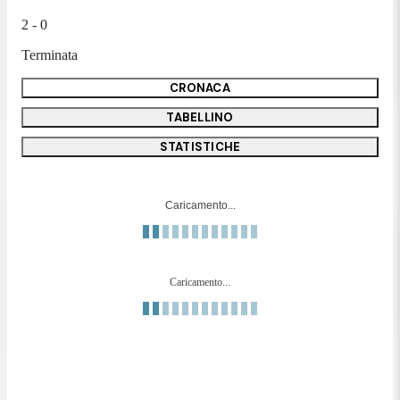
2 - 0
Terminata
CRONACA
TABELLINO
STATISTICHE
Caricamento...
Caricamento...