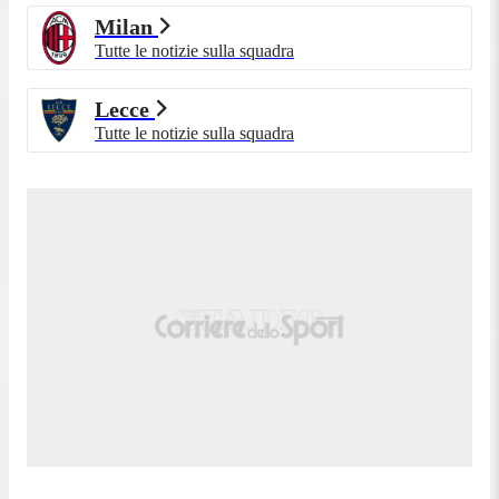
Milan
Tutte le notizie sulla squadra
Lecce
Tutte le notizie sulla squadra