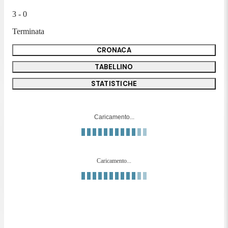
3 - 0
Terminata
CRONACA
TABELLINO
STATISTICHE
Caricamento...
Caricamento...