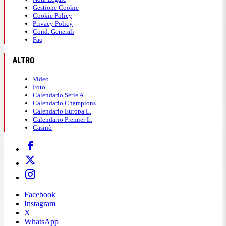
Gestione Cookie
Cookie Policy
Privacy Policy
Cond. Generali
Faq
ALTRO
Video
Foto
Calendario Serie A
Calendario Champions
Calendario Europa L.
Calendario Premier L.
Casinò
Facebook
Instagram
X
WhatsApp