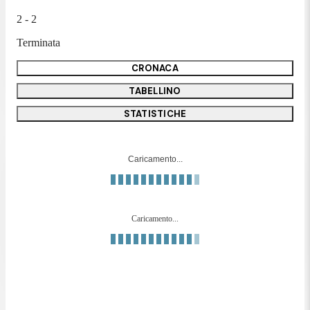
2 - 2
Terminata
CRONACA
TABELLINO
STATISTICHE
Caricamento...
Caricamento...