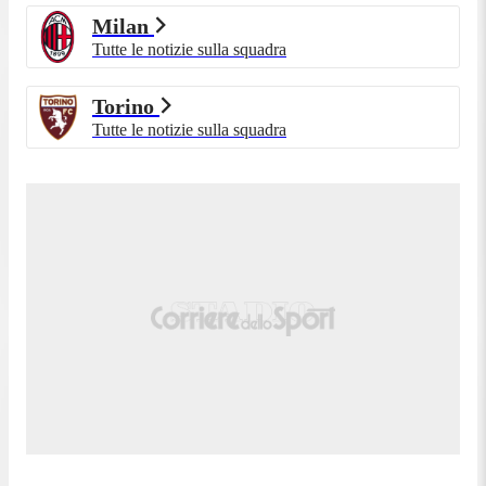
Milan
Tutte le notizie sulla squadra
Torino
Tutte le notizie sulla squadra