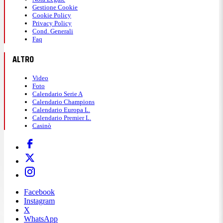
Gestione Cookie
Cookie Policy
Privacy Policy
Cond. Generali
Faq
ALTRO
Video
Foto
Calendario Serie A
Calendario Champions
Calendario Europa L.
Calendario Premier L.
Casinò
Facebook
Instagram
X
WhatsApp