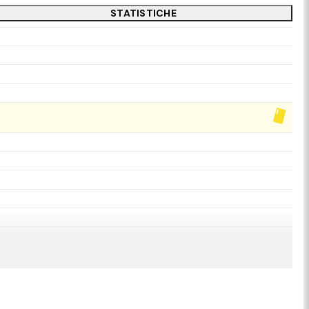
STATISTICHE