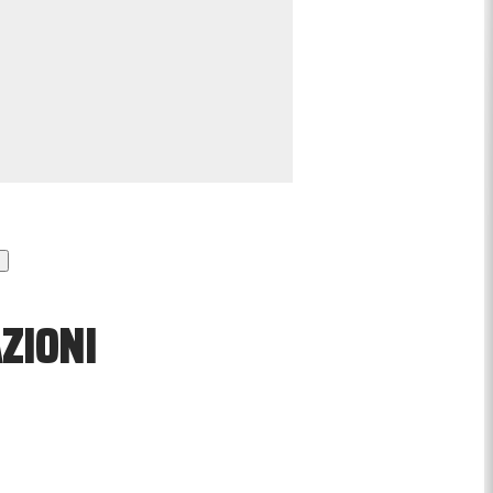
ZIONI