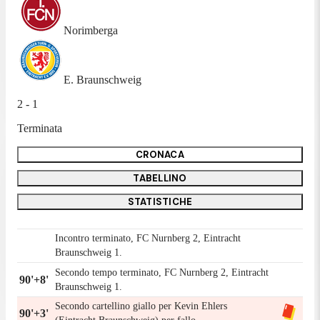
Norimberga
E. Braunschweig
2 - 1
Terminata
CRONACA
TABELLINO
STATISTICHE
Incontro terminato, FC Nurnberg 2, Eintracht
Braunschweig 1.
Secondo tempo terminato, FC Nurnberg 2, Eintracht
90'+8'
Braunschweig 1.
Secondo cartellino giallo per Kevin Ehlers
90'+3'