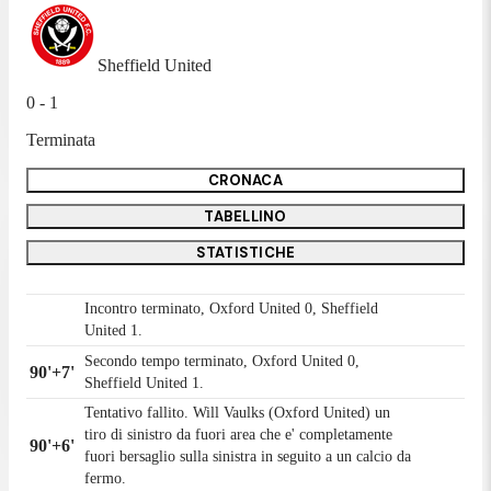
Sheffield United
0 - 1
Terminata
CRONACA
TABELLINO
STATISTICHE
Incontro terminato, Oxford United 0, Sheffield
United 1.
Secondo tempo terminato, Oxford United 0,
90'+7'
Sheffield United 1.
Tentativo fallito. Will Vaulks (Oxford United) un
tiro di sinistro da fuori area che e' completamente
90'+6'
fuori bersaglio sulla sinistra in seguito a un calcio da
fermo.