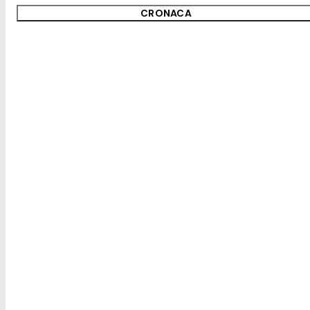
CRONACA