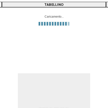
TABELLINO
Caricamento...