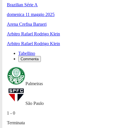
Brazilian Série A
domenica 11 maggio 2025
Arena Crefisa Barueri
Arbitro
Rafael Rodrigo Klein
Arbitro
Rafael Rodrigo Klein
Tabellino
Commenta
Palmeiras
São Paulo
1 - 0
Terminata