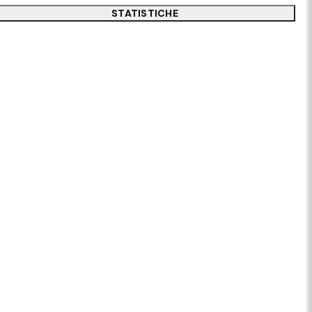
STATISTICHE