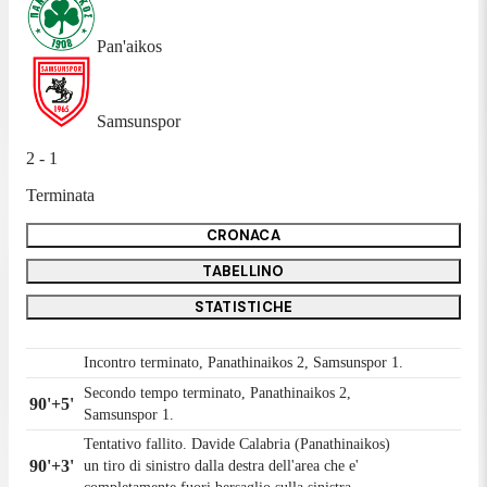
Pan'aikos
Samsunspor
2 - 1
Terminata
CRONACA
TABELLINO
STATISTICHE
Incontro terminato, Panathinaikos 2, Samsunspor 1.
Secondo tempo terminato, Panathinaikos 2,
90'+5'
Samsunspor 1.
Tentativo fallito. Davide Calabria (Panathinaikos)
90'+3'
un tiro di sinistro dalla destra dell'area che e'