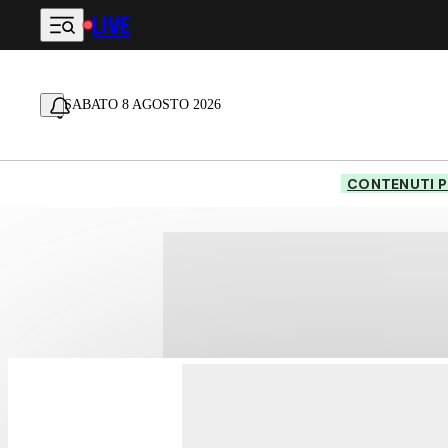
LIVE
Vai al contenuto principale
SABATO 8 AGOSTO 2026
CONTENUTI P