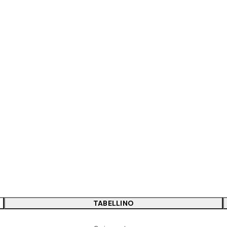
TABELLINO