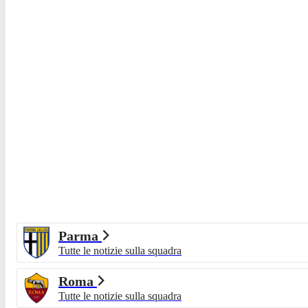
Parma
Tutte le notizie sulla squadra
Roma
Tutte le notizie sulla squadra