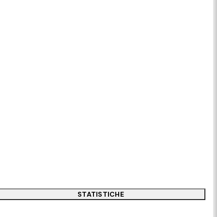
STATISTICHE