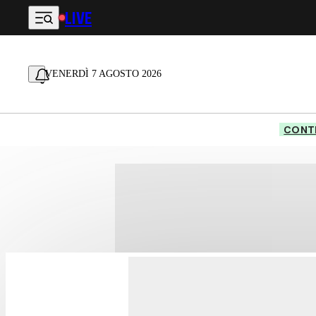
LIVE
Vai al contenuto principale
VENERDÌ 7 AGOSTO 2026
CONTE