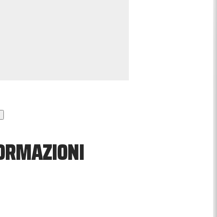
FORMAZIONI