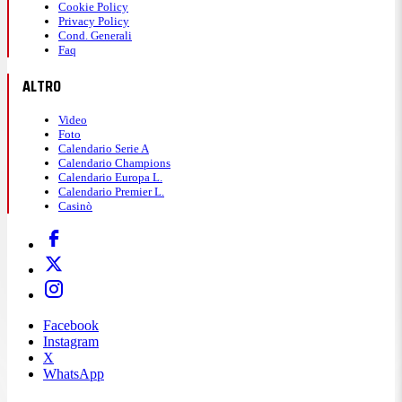
Cookie Policy
Privacy Policy
Cond. Generali
Faq
ALTRO
Video
Foto
Calendario Serie A
Calendario Champions
Calendario Europa L.
Calendario Premier L.
Casinò
Facebook
Instagram
X
WhatsApp