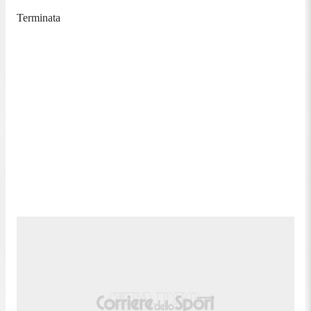
Terminata