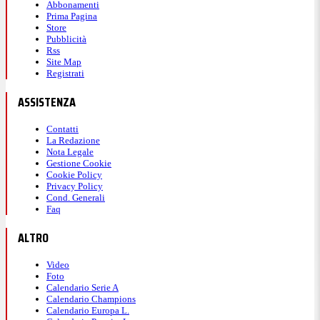
Abbonamenti
Prima Pagina
Store
Pubblicità
Rss
Site Map
Registrati
ASSISTENZA
Contatti
La Redazione
Nota Legale
Gestione Cookie
Cookie Policy
Privacy Policy
Cond. Generali
Faq
ALTRO
Video
Foto
Calendario Serie A
Calendario Champions
Calendario Europa L.