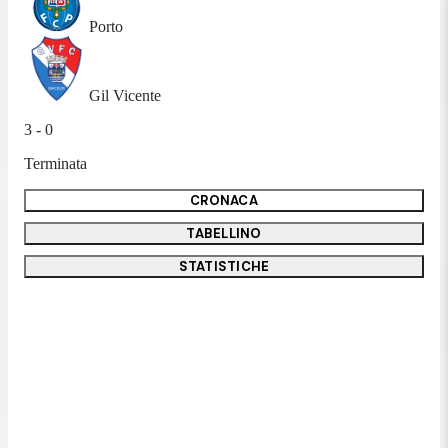
Porto
Gil Vicente
3 - 0
Terminata
CRONACA
TABELLINO
STATISTICHE