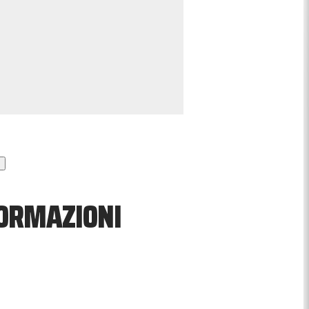
FORMAZIONI