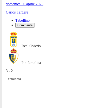
domenica 30 aprile 2023
Carlos Tartiere
Tabellino
Commenta
Real Oviedo
Ponferradina
3 - 2
Terminata