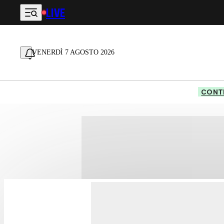
LIVE
Vai al contenuto principale
VENERDÌ 7 AGOSTO 2026
CONTE