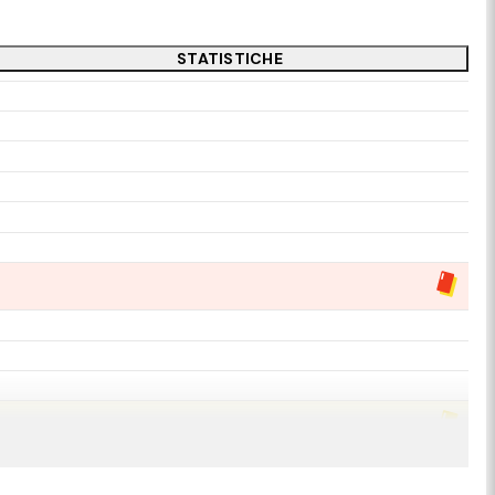
STATISTICHE