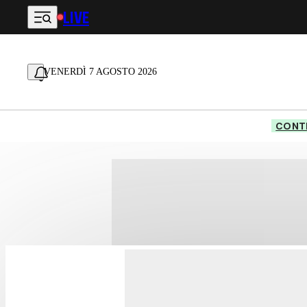
LIVE
Vai al contenuto principale
VENERDÌ 7 AGOSTO 2026
CONTE