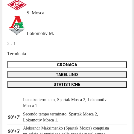
S. Mosca
Lokomotiv M.
2 - 1
Terminata
CRONACA
TABELLINO
STATISTICHE
Incontro terminato, Spartak Mosca 2, Lokomotiv
Mosca 1.
Secondo tempo terminato, Spartak Mosca 2,
90'+7'
Lokomotiv Mosca 1.
Aleksandr Maksimenko (Spartak Mosca) conquista
90'+5'